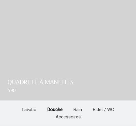
QUADRILLE À MANETTES
S90
Lavabo
Douche
Bain
Bidet / WC
Accessoires