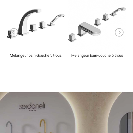
Mélangeur bain-douche 5 trous
Mélangeur bain-douche 5 trous