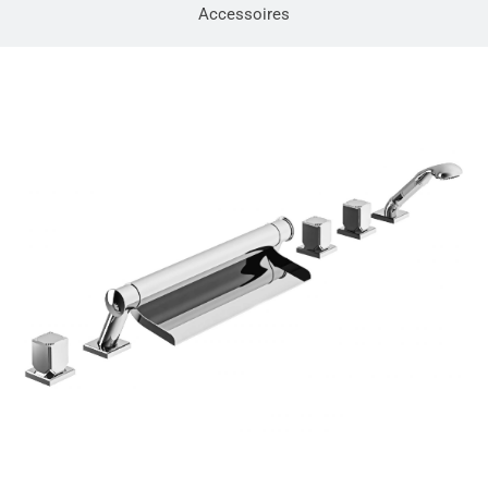
Accessoires