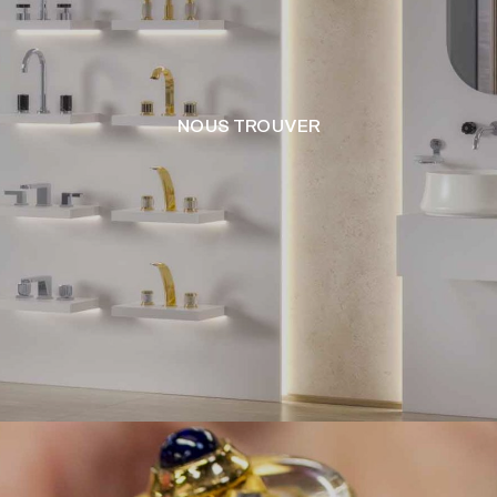
NOUS TROUVER