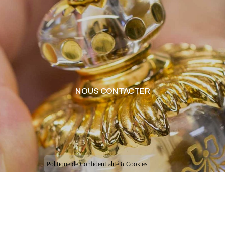
NOUS CONTACTER
Politique de Confidentialité & Cookies