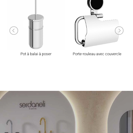
Pot à balai à poser
Porte-rouleau avec couvercle