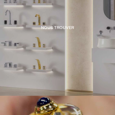
NOUS TROUVER