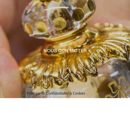
NOUS CONTACTER
Politique de Confidentialité & Cookies