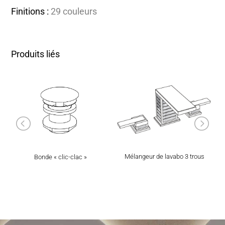
Finitions :
29 couleurs
Produits liés
Mélangeur de lavabo 3 trous
Bonde « clic-clac »