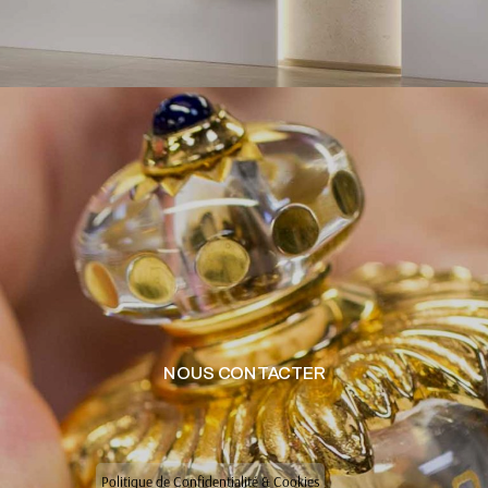
NOUS CONTACTER
Politique de Confidentialité & Cookies