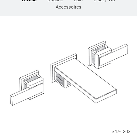
Accessoires
S47-1303