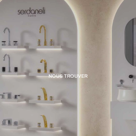
NOUS TROUVER