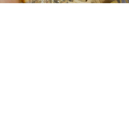
NOS ACTUALITÉS