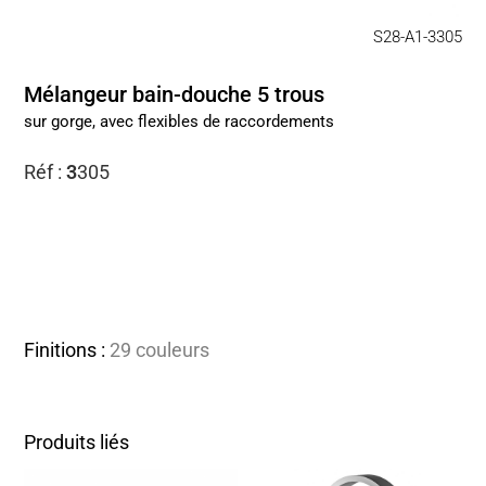
S28-A1-3305
Mélangeur bain-douche 5 trous
sur gorge, avec flexibles de raccordements
Réf :
3
305
Finitions :
29 couleurs
Produits liés