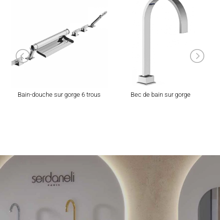
Bain-douche sur gorge 6 trous
Bec de bain sur gorge