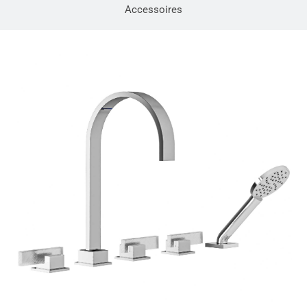
Accessoires