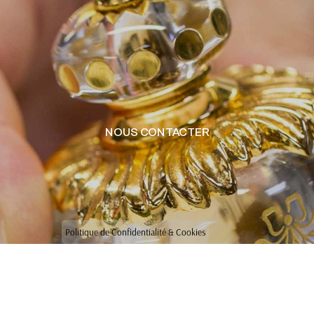
NOUS CONTACTER
Politique de Confidentialité & Cookies