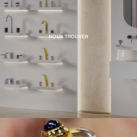
NOUS TROUVER