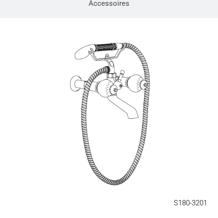
Accessoires
S180-3201