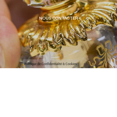
NOUS CONTACTER
Politique de Confidentialité & Cookies