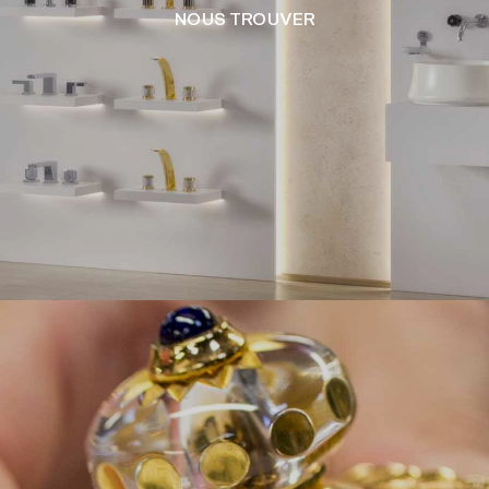
NOUS TROUVER