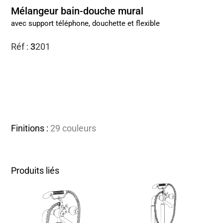
Mélangeur bain-douche mural
avec support téléphone, douchette et flexible
Réf :
3
201
Finitions :
29 couleurs
Produits liés