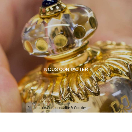
NOUS CONTACTER
Politique de Confidentialité & Cookies