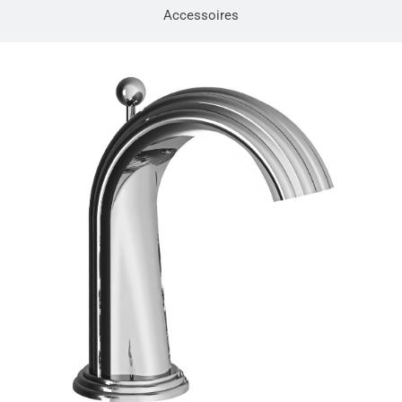
Accessoires