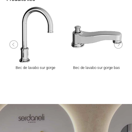
Bec de lavabo sur gorge
Bec de lavabo sur gorge bas