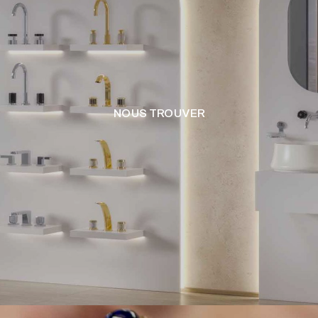
NOUS TROUVER