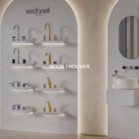
NOUS TROUVER