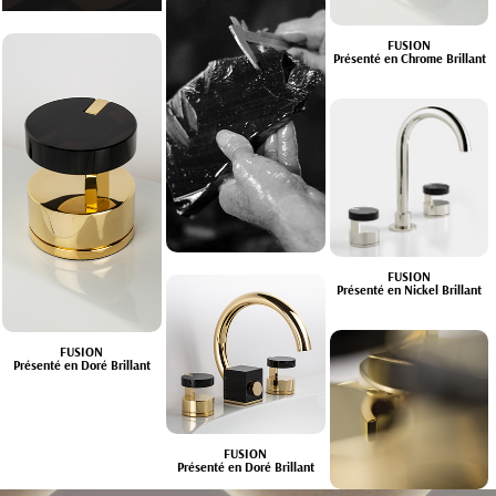
FUSION
Présenté en Chrome Brillant
FUSION
Présenté en Nickel Brillant
FUSION
Présenté en Doré Brillant
FUSION
Présenté en Doré Brillant