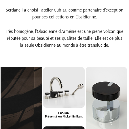
Serdaneli a choisi l’atelier Cub-ar, comme partenaire d’exception
pour ses collections en Obsidienne.
Très homogène, l’Obsidienne d’Arménie est une pierre volcanique
réputée pour sa beauté et ses qualités de taille. Elle est de plus
la seule Obsidienne au monde à être translucide.
FUSION
Présenté en Nickel Brillant