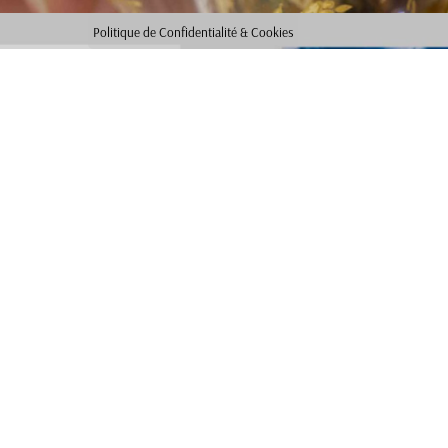
Politique de Confidentialité & Cookies
NOS ACTUALITÉS