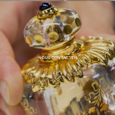
NOUS CONTACTER