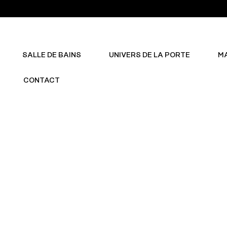
SALLE DE BAINS
UNIVERS DE LA PORTE
M
CONTACT