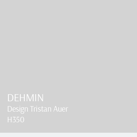
DEHMIN
Design Tristan Auer
H350