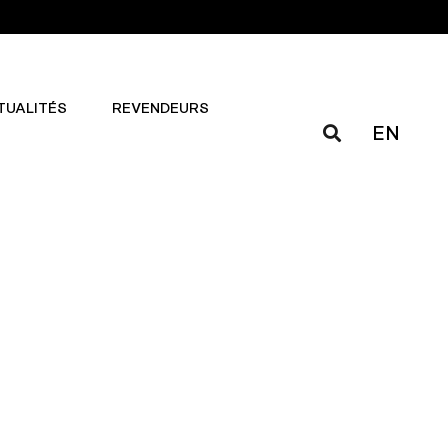
TUALITÉS
REVENDEURS
EN