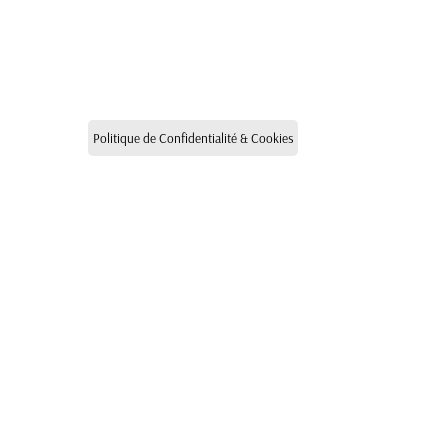
Politique de Confidentialité & Cookies