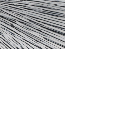
ntation