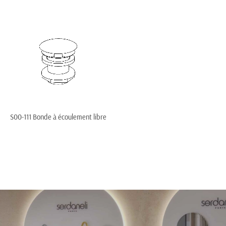
S00-111 Bonde à écoulement libre