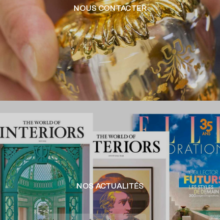
NOUS CONTACTER
NOS ACTUALITÉS