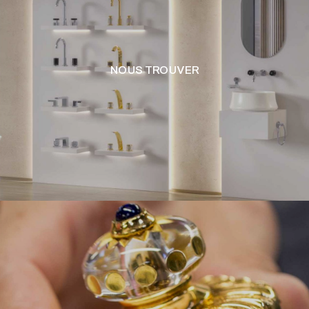
NOUS TROUVER